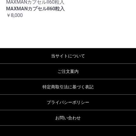
MAXMANカプセルⅡ60粒入
MAXMANカプセルⅡ60粒入
￥8,000
当サイトについて
ご注文案内
特定商取引法に基づく表記
プライバシーポリシー
お問い合わせ