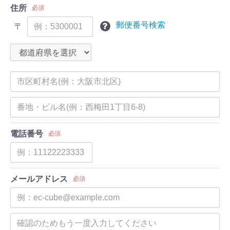
住所
必須
郵便番号検索
〒
電話番号
必須
メールアドレス
必須