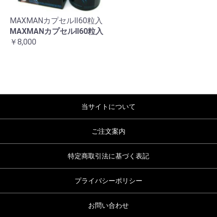
MAXMANカプセルⅡ60粒入
MAXMANカプセルⅡ60粒入
￥8,000
当サイトについて
ご注文案内
特定商取引法に基づく表記
プライバシーポリシー
お問い合わせ