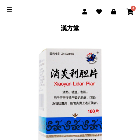
0
漢方堂